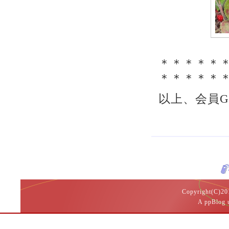
＊＊＊＊＊
＊＊＊＊＊
以上、会員
Copyright(
A ppBlog 