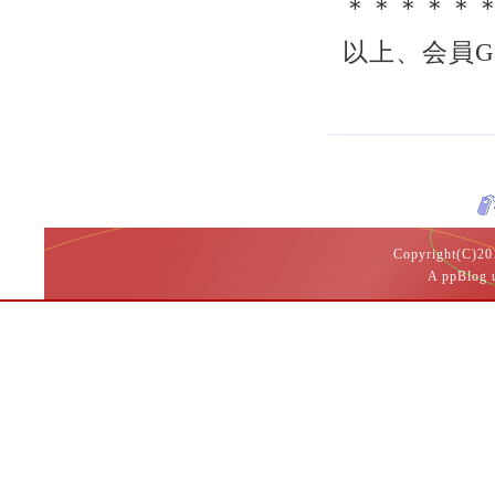
＊＊＊＊＊
以上、会員
Copyright(
A ppBlog 