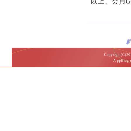
以上、会員
Copyright(
A ppBlog 