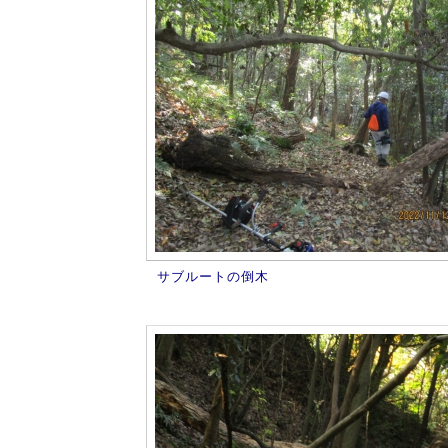
サブルートの倒木