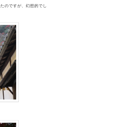
見たのですが、幻想的でし