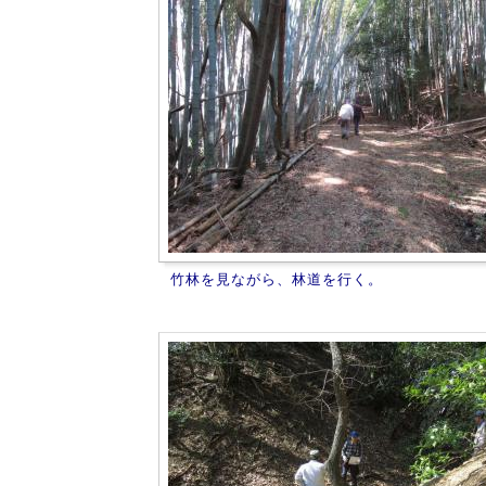
竹林を見ながら、林道を行く。