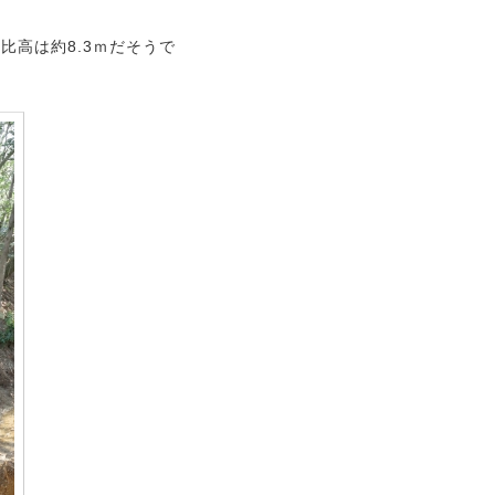
比高は約8.3ｍだそうで