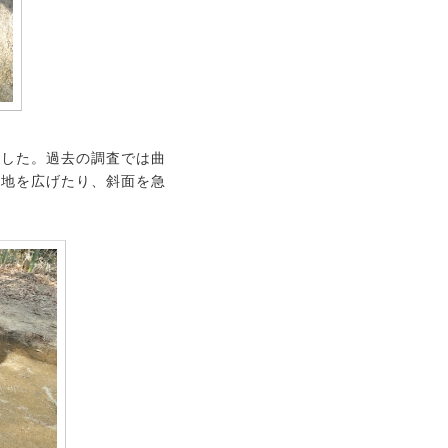
ました。過去の調査では曲
坦地を広げたり、斜面を急