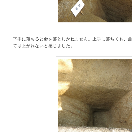
下手に落ちると命を落としかねません。上手に落ちても、
ては上がれないと感じました。