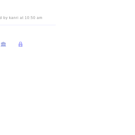
d by kanri at 10:50 am