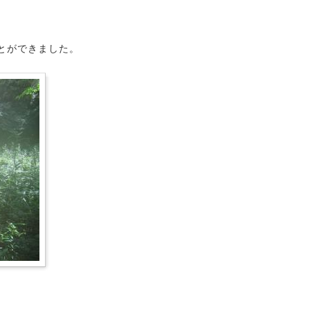
とができました。