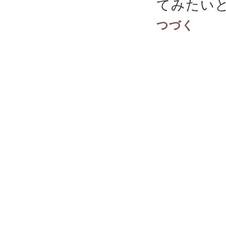
てみたい
つづく