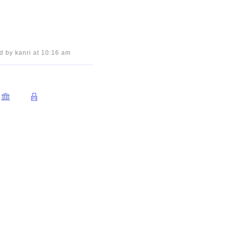
d by kanri at 10:16 am