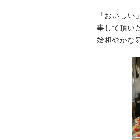
「おいしい
事して頂い
始和やかな