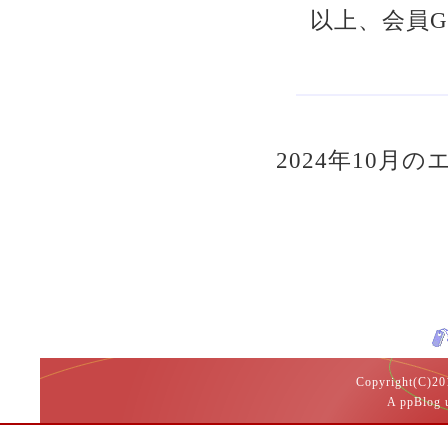
以上、会員
2024年10月のエ
Copyright(
A ppBlog 