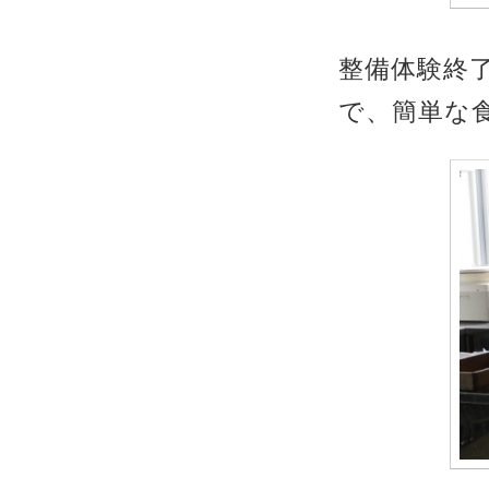
整備体験終
で、簡単な