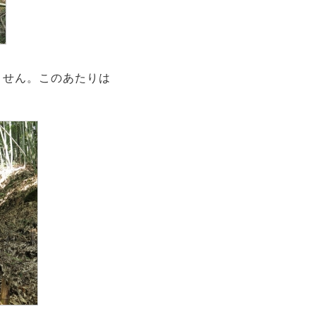
ません。このあたりは