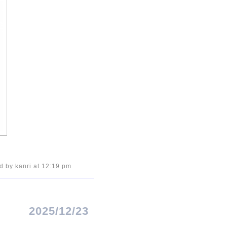
d by kanri at 12:19 pm
2025/12/23