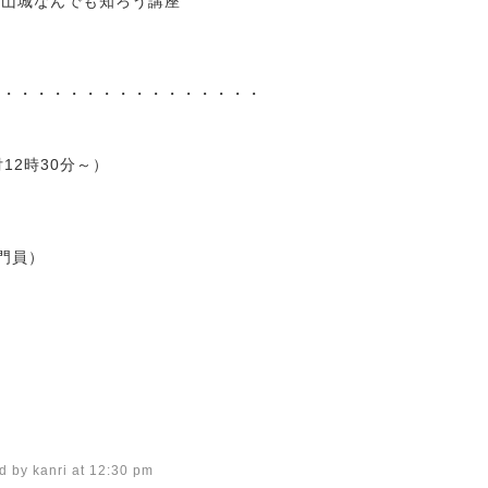
背山城なんでも知ろう講座
・・・・・・・・・・・・・・・・・
12時30分～）
門員）
d by kanri at 12:30 pm