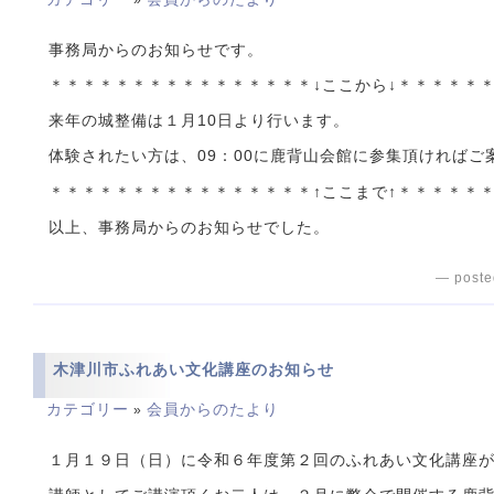
事務局からのお知らせです。
＊＊＊＊＊＊＊＊＊＊＊＊＊＊＊＊↓ここから↓＊＊＊＊＊
来年の城整備は１月10日より行います。
体験されたい方は、09：00に鹿背山会館に参集頂ければご
＊＊＊＊＊＊＊＊＊＊＊＊＊＊＊＊↑ここまで↑＊＊＊＊＊
以上、事務局からのお知らせでした。
— poste
木津川市ふれあい文化講座のお知らせ
カテゴリー
会員からのたより
»
１月１９日（日）に令和６年度第２回のふれあい文化講座