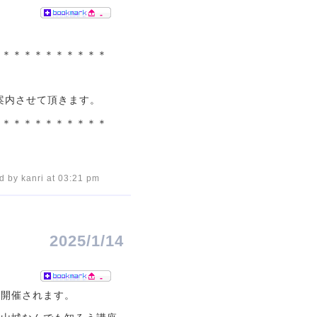
-
＊＊＊＊＊＊＊＊＊＊＊
案内させて頂きます。
＊＊＊＊＊＊＊＊＊＊＊
d by kanri at 03:21 pm
2025/1/14
-
が開催されます。